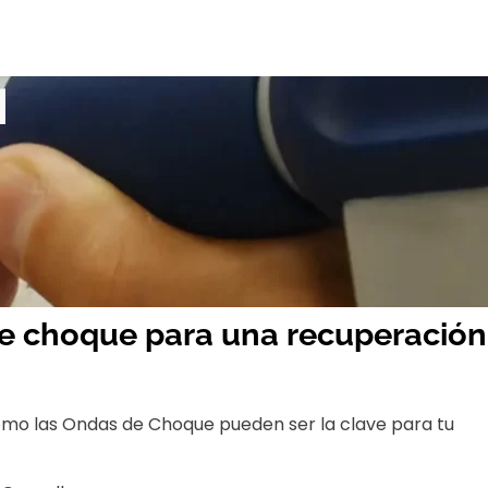
de choque para una recuperación
ómo las Ondas de Choque pueden ser la clave para tu