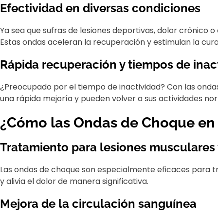
Efectividad en diversas condiciones
Ya sea que sufras de lesiones deportivas, dolor crónico 
Estas ondas aceleran la recuperación y estimulan la cura
Rápida recuperación y tiempos de inac
¿Preocupado por el tiempo de inactividad? Con las onda
una rápida mejoría y pueden volver a sus actividades n
¿Cómo las Ondas de Choque en 
Tratamiento para lesiones musculares y
Las ondas de choque son especialmente eficaces para trat
y alivia el dolor de manera significativa.
Mejora de la circulación sanguínea