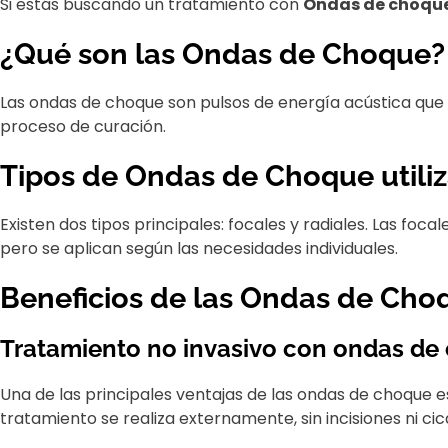
Si estás buscando un tratamiento con
Ondas de choque 
¿Qué son las Ondas de Choque?
Las ondas de choque son pulsos de energía acústica que s
proceso de curación.
Tipos de Ondas de Choque utiliz
Existen dos tipos principales: focales y radiales. Las fo
pero se aplican según las necesidades individuales.
Beneficios de las Ondas de Cho
Tratamiento no invasivo con ondas de 
Una de las principales ventajas de las ondas de choque 
tratamiento se realiza externamente, sin incisiones ni 