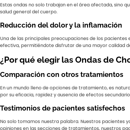
Estas ondas no solo trabajan en el área afectada, sino q
salud general del cuerpo.
Reducción del dolor y la inflamación
Una de las principales preocupaciones de los pacientes e
efectiva, permitiéndote disfrutar de una mayor calidad de
¿Por qué elegir las Ondas de C
Comparación con otros tratamientos
En un mundo lleno de opciones de tratamiento, es natur
por su eficacia, rapidez y ausencia de efectos secundarios
Testimonios de pacientes satisfechos
No solo tomamos nuestra palabra. Nuestros pacientes ya 
opiniones en las secciones de tratamientos, nuestros pa