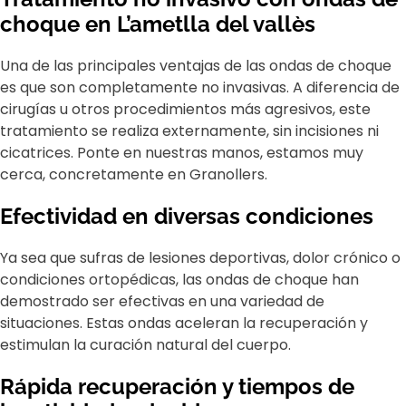
choque en L’ametlla del vallès
Una de las principales ventajas de las ondas de choque
es que son completamente no invasivas. A diferencia de
cirugías u otros procedimientos más agresivos, este
tratamiento se realiza externamente, sin incisiones ni
cicatrices. Ponte en nuestras manos, estamos muy
cerca, concretamente en Granollers.
Efectividad en diversas condiciones
Ya sea que sufras de lesiones deportivas, dolor crónico o
condiciones ortopédicas, las ondas de choque han
demostrado ser efectivas en una variedad de
situaciones. Estas ondas aceleran la recuperación y
estimulan la curación natural del cuerpo.
Rápida recuperación y tiempos de