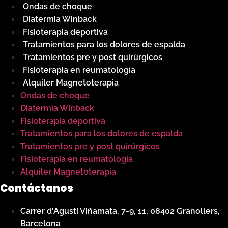
Ondas de choque
Diatermia Winback
Fisioterapia deportiva
Tratamientos para los dolores de espalda
Tratamientos pre y post quirúrgicos
Fisioterapia en reumatología
Alquiler Magnetoterapia
Ondas de choque
Diatermia Winback
Fisioterapia deportiva
Tratamientos para los dolores de espalda
Tratamientos pre y post quirúrgicos
Fisioterapia en reumatología
Alquiler Magnetoterapia
Contáctanos
Carrer d'Agustí Viñamata, 7-9, 11, 08402 Granollers,
Barcelona