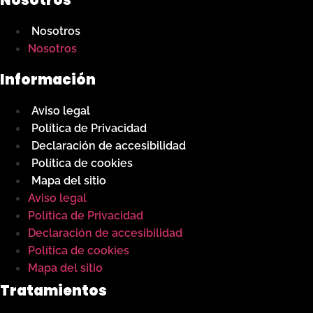
Nosotros
Nosotros
Información
Aviso legal
Política de Privacidad
Declaración de accesibilidad
Política de cookies
Mapa del sitio
Aviso legal
Política de Privacidad
Declaración de accesibilidad
Política de cookies
Mapa del sitio
Tratamientos