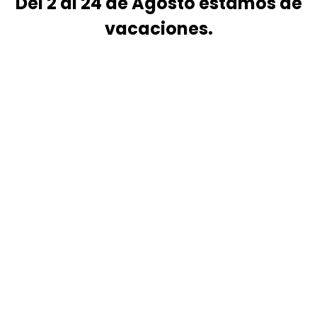
Del 2 al 24 de Agosto estamos de
vacaciones.