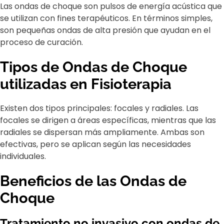
Las ondas de choque son pulsos de energía acústica que
se utilizan con fines terapéuticos. En términos simples,
son pequeñas ondas de alta presión que ayudan en el
proceso de curación.
Tipos de Ondas de Choque
utilizadas en Fisioterapia
Existen dos tipos principales: focales y radiales. Las
focales se dirigen a áreas específicas, mientras que las
radiales se dispersan más ampliamente. Ambas son
efectivas, pero se aplican según las necesidades
individuales.
Beneficios de las Ondas de
Choque
Tratamiento no invasivo con ondas de