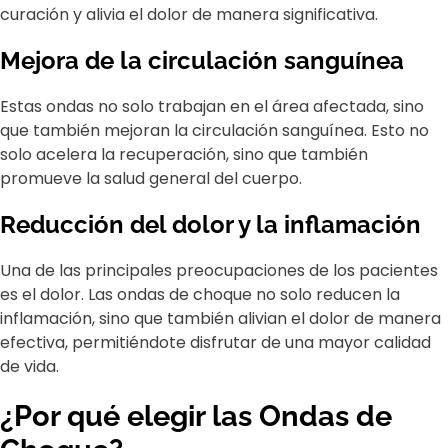
curación y alivia el dolor de manera significativa.
Mejora de la circulación sanguínea
Estas ondas no solo trabajan en el área afectada, sino
que también mejoran la circulación sanguínea. Esto no
solo acelera la recuperación, sino que también
promueve la salud general del cuerpo.
Reducción del dolor y la inflamación
Una de las principales preocupaciones de los pacientes
es el dolor. Las ondas de choque no solo reducen la
inflamación, sino que también alivian el dolor de manera
efectiva, permitiéndote disfrutar de una mayor calidad
de vida.
¿Por qué elegir las Ondas de