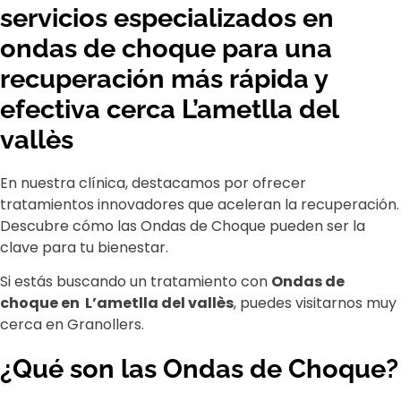
servicios especializados en
ondas de choque para una
recuperación más rápida y
efectiva cerca L’ametlla del
vallès
En nuestra clínica, destacamos por ofrecer
tratamientos innovadores que aceleran la recuperación.
Descubre cómo las Ondas de Choque pueden ser la
clave para tu bienestar.
Si estás buscando un tratamiento con
Ondas de
choque en L’ametlla del vallès
, puedes visitarnos muy
cerca en Granollers.
¿Qué son las Ondas de Choque?