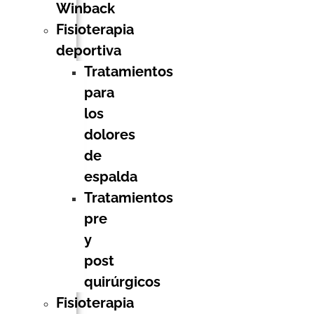
Winback
Fisioterapia
deportiva
Tratamientos
para
los
dolores
de
espalda
Tratamientos
pre
y
post
quirúrgicos
Fisioterapia