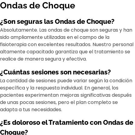
Ondas de Choque
¿Son seguras las Ondas de Choque?
Absolutamente. Las ondas de choque son seguras y han
sido ampliamente utilizadas en el campo de la
fisioterapia con excelentes resultados. Nuestro personal
altamente capacitado garantiza que el tratamiento se
realice de manera segura y efectiva.
¿Cuántas sesiones son necesarias?
La cantidad de sesiones puede variar según la condición
específica y la respuesta individual. En general, los
pacientes experimentan mejoras significativas después
de unas pocas sesiones, pero el plan completo se
adapta a tus necesidades.
¿Es doloroso el Tratamiento con Ondas de
Choque?