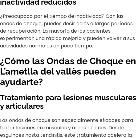
inactividad reducidos
¿Preocupado por el tiempo de inactividad? Con las
ondas de choque, puedes decir adiós a largos períodos
de recuperación. La mayoría de los pacientes
experimentan una rápida mejoría y pueden volver a sus
actividades normales en poco tiempo.
¿Cómo las Ondas de Choque en
L’ametlla del vallès pueden
ayudarte?
Tratamiento para lesiones musculares
y articulares
Las ondas de choque son especialmente eficaces para
tratar lesiones en músculos y articulaciones. Desde
esguinces hasta tendinitis, este tratamiento acelera la