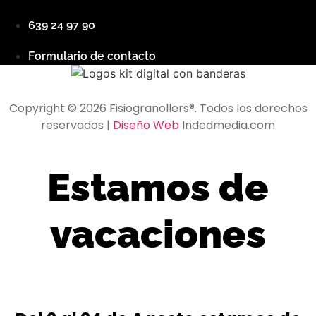
639 24 97 90
Formulario de contacto
Copyright © 2026 Fisiogranollers®. Todos los derechos
reservados |
Diseño Web
Indedmedia.com
Estamos de
vacaciones