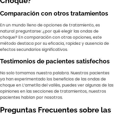
Choque?
Comparación con otros tratamientos
En un mundo lleno de opciones de tratamiento, es
natural preguntarse: ¿por qué elegir las ondas de
choque? En comparación con otras opciones, este
método destaca por su eficacia, rapidez y ausencia de
efectos secundarios significativos.
Testimonios de pacientes satisfechos
No solo tomamos nuestra palabra. Nuestros pacientes
ya han experimentado los beneficios de las ondas de
choque en L’ametlla del vallès, puedes ver algunas de las
opiniones en las secciones de tratamientos, nuestros
pacientes hablan por nosotros.
Preguntas Frecuentes sobre las