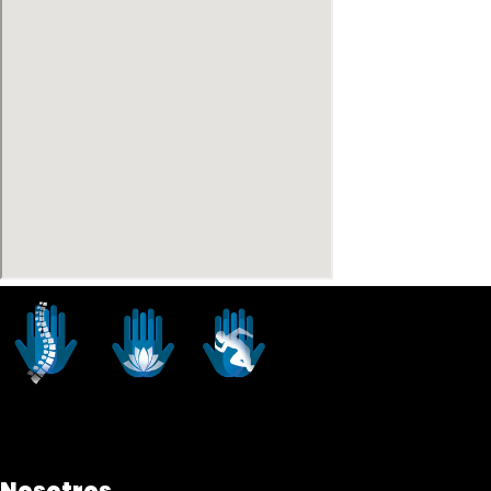
Nosotros