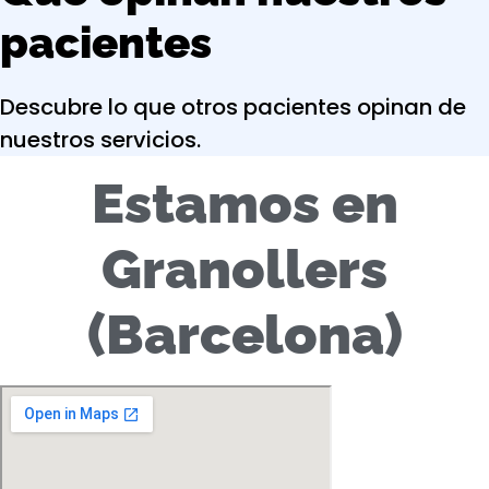
pacientes
Descubre lo que otros pacientes opinan de
nuestros servicios.
Estamos en
Granollers
(Barcelona)