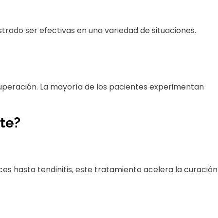
trado ser efectivas en una variedad de situaciones.
cuperación. La mayoría de los pacientes experimentan
te?
s hasta tendinitis, este tratamiento acelera la curación