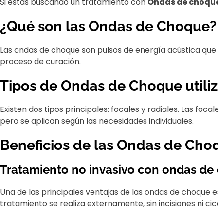
Si estás buscando un tratamiento con
Ondas de choque 
¿Qué son las Ondas de Choque?
Las ondas de choque son pulsos de energía acústica que s
proceso de curación.
Tipos de Ondas de Choque utiliz
Existen dos tipos principales: focales y radiales. Las fo
pero se aplican según las necesidades individuales.
Beneficios de las Ondas de Cho
Tratamiento no invasivo con ondas de 
Una de las principales ventajas de las ondas de choque 
tratamiento se realiza externamente, sin incisiones ni 