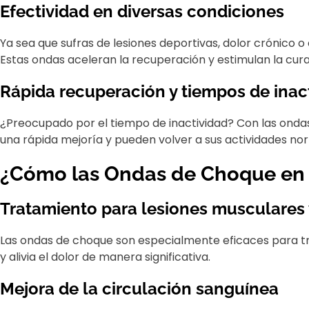
Efectividad en diversas condiciones
Ya sea que sufras de lesiones deportivas, dolor crónico 
Estas ondas aceleran la recuperación y estimulan la cura
Rápida recuperación y tiempos de inac
¿Preocupado por el tiempo de inactividad? Con las onda
una rápida mejoría y pueden volver a sus actividades n
¿Cómo las Ondas de Choque en P
Tratamiento para lesiones musculares y
Las ondas de choque son especialmente eficaces para trat
y alivia el dolor de manera significativa.
Mejora de la circulación sanguínea