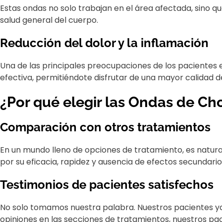
Estas ondas no solo trabajan en el área afectada, sino q
salud general del cuerpo.
Reducción del dolor y la inflamación
Una de las principales preocupaciones de los pacientes e
efectiva, permitiéndote disfrutar de una mayor calidad de
¿Por qué elegir las Ondas de C
Comparación con otros tratamientos
En un mundo lleno de opciones de tratamiento, es natur
por su eficacia, rapidez y ausencia de efectos secundarios
Testimonios de pacientes satisfechos
No solo tomamos nuestra palabra. Nuestros pacientes ya 
opiniones en las secciones de tratamientos, nuestros pa