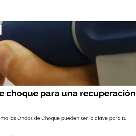
de choque para una recuperación
ómo las Ondas de Choque pueden ser la clave para tu